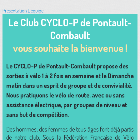
Présentation
L'équipe
Le Club CYCLO-P de Pontault-
Combault
vous souhaite la bienvenue !
Le CYCLO-P de Pontault-Combault propose des
sorties à vélo 1 à 2 fois en semaine et le Dimanche
matin dans un esprit de groupe et de convivialité.
Nous pratiquons le vélo de route, avec ou sans
assistance électrique, par groupes de niveau et
sans but de compétition.
Des hommes, des femmes de tous âges font déjà partis
de notre club. Sous la Fédération Française de Vélo