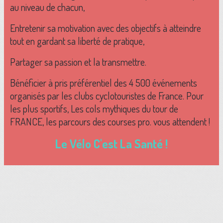
au niveau de chacun,
Entretenir sa motivation avec des objectifs à atteindre
tout en gardant sa liberté de pratique,
Partager sa passion et la transmettre.
Bénéficier à pris préférentiel des 4 500 événements
organisés par les clubs cyclotouristes de France. Pour
les plus sportifs, Les cols mythiques du tour de
FRANCE, les parcours des courses pro. vous attendent !
Le Vélo C'est La Santé !